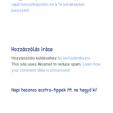
saját horoszkópodon és a Te kérdéseden
keresztül!
Hozzászólás írása
Hozzászólás küldéséhez
be kell jelentkezni
.
This site uses Akismet to reduce spam.
Learn how
your comment data is processed
.
Napi hasznos asztro-tippek itt, ne hagyd ki!