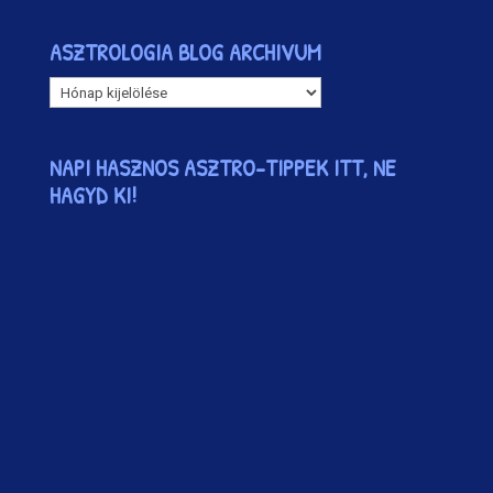
ASZTROLOGIA BLOG ARCHIVUM
ASZTROLOGIA
BLOG
ARCHIVUM
NAPI HASZNOS ASZTRO-TIPPEK ITT, NE
HAGYD KI!