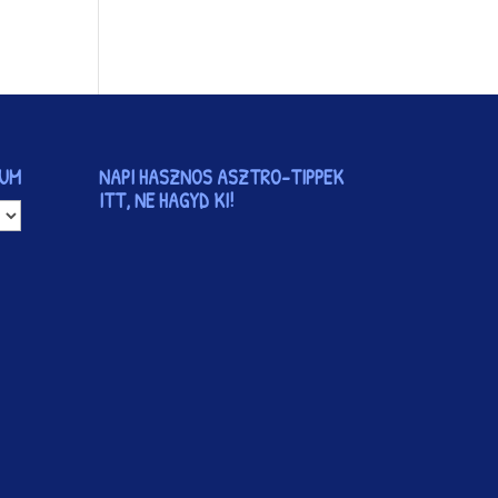
VUM
NAPI HASZNOS ASZTRO-TIPPEK
ITT, NE HAGYD KI!