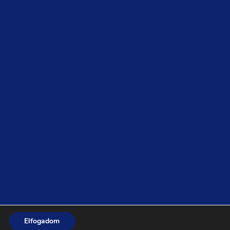
Elfogadom