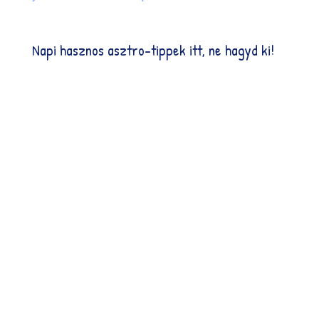
Napi hasznos asztro-tippek itt, ne hagyd ki!