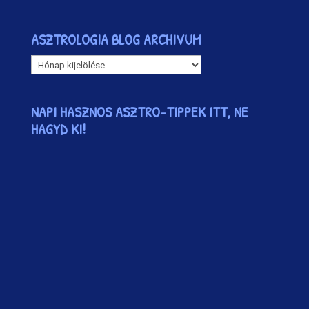
ASZTROLOGIA BLOG ARCHIVUM
ASZTROLOGIA
BLOG
ARCHIVUM
NAPI HASZNOS ASZTRO-TIPPEK ITT, NE
HAGYD KI!