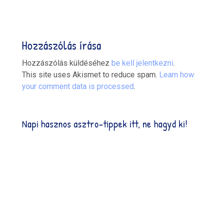
Hozzászólás írása
Hozzászólás küldéséhez
be kell jelentkezni
.
This site uses Akismet to reduce spam.
Learn how
your comment data is processed
.
Napi hasznos asztro-tippek itt, ne hagyd ki!