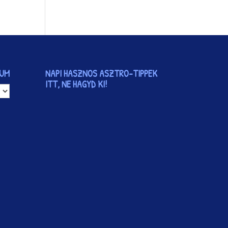
VUM
NAPI HASZNOS ASZTRO-TIPPEK
ITT, NE HAGYD KI!