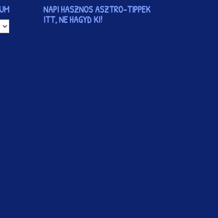
VUM
NAPI HASZNOS ASZTRO-TIPPEK
ITT, NE HAGYD KI!