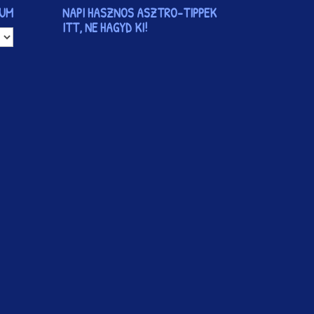
VUM
NAPI HASZNOS ASZTRO-TIPPEK
ITT, NE HAGYD KI!