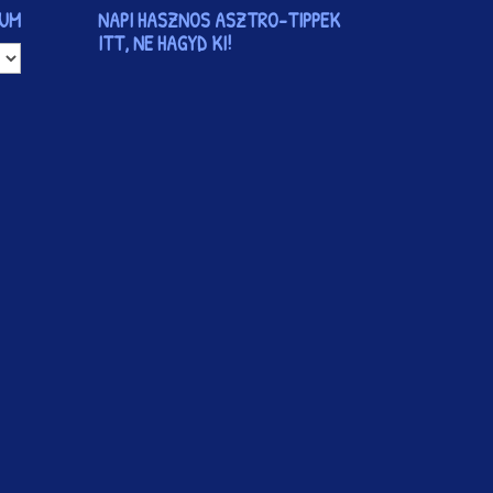
VUM
NAPI HASZNOS ASZTRO-TIPPEK
ITT, NE HAGYD KI!